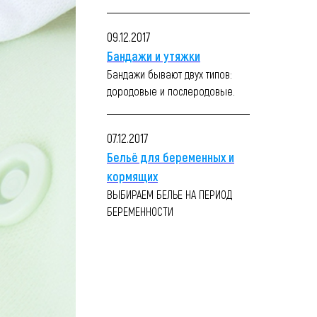
09.12.2017
Бандажи и утяжки
Бандажи бывают двух типов:
дородовые и послеродовые.
07.12.2017
Бельё для беременных и
кормящих
ВЫБИРАЕМ БЕЛЬЕ НА ПЕРИОД
БЕРЕМЕННОСТИ