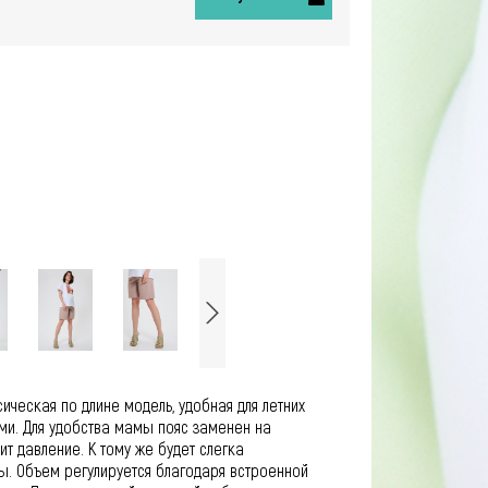
ческая по длине модель, удобная для летних
ми. Для удобства мамы пояс заменен на
т давление. К тому же будет слегка
. Объем регулируется благодаря встроенной