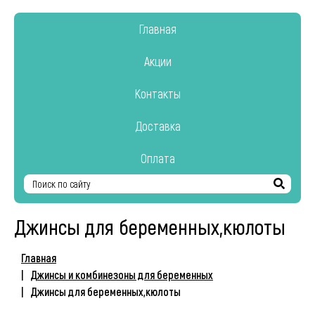
Главная
Акции
Контакты
Доставка
Оплата
Найти
Джинсы для беременных,кюлоты
Главная
Джинсы и комбинезоны для беременных
Джинсы для беременных,кюлоты