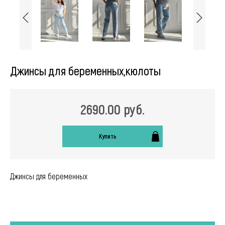
Джинсы для беременных,кюлоты
2690.00 руб.
Купить
Джинсы для беременных