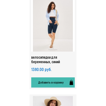
велосипедки для
беременных, синий
1390.00 руб.
Добавить в корзину