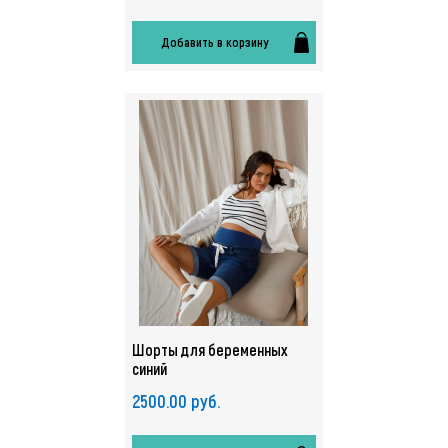
Добавить в корзину
Шорты для беременных
синий
2500.00 руб.