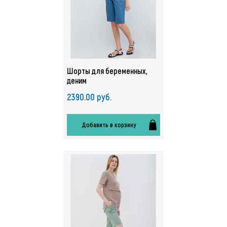
Шорты для беременных,
деним
2390.00 руб.
Добавить в корзину