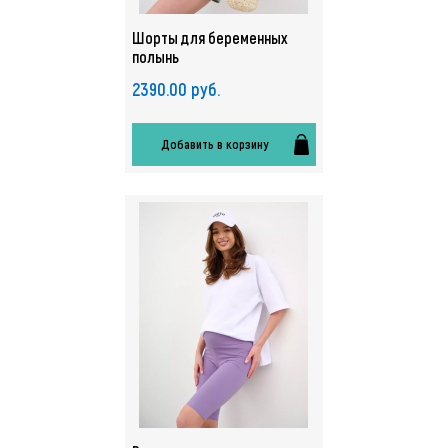
Шорты для беременных
полынь
2390.00 руб.
Добавить в корзину