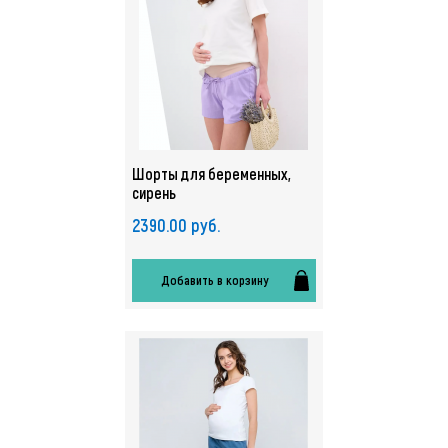
Шорты для беременных,
сирень
2390.00 руб.
Добавить в корзину