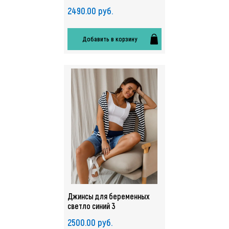
2490.00 руб.
Добавить в корзину
Джинсы для беременных
светло синий 3
2500.00 руб.