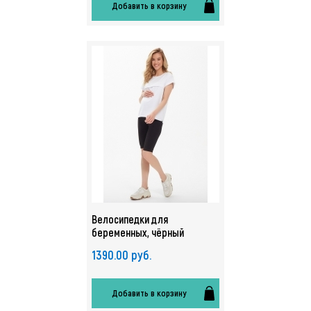
Добавить в корзину
Велосипедки для
беременных, чёрный
1390.00 руб.
Добавить в корзину