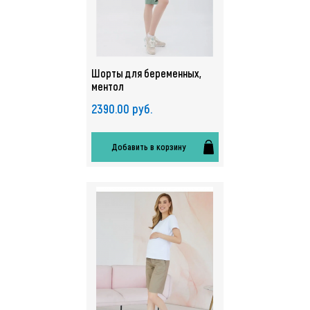
Шорты для беременных,
ментол
2390.00 руб.
Добавить в корзину