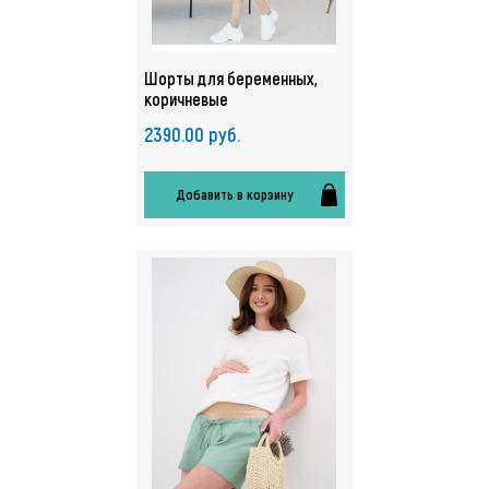
Шорты для беременных,
коричневые
2390.00 руб.
Добавить в корзину