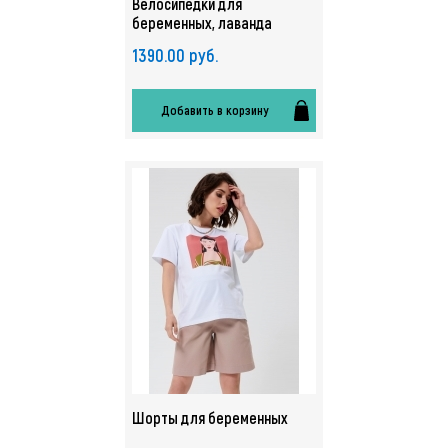
Велосипедки для
беременных, лаванда
1390.00 руб.
Добавить в корзину
Шорты для беременных