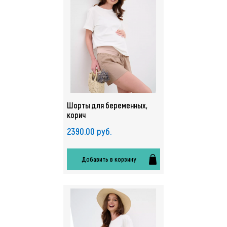
Шорты для беременных,
корич
2390.00 руб.
Добавить в корзину