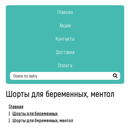
Главная
Акции
Контакты
Доставка
Оплата
Найти
Шорты для беременных, ментол
Главная
Шорты для беременных
Шорты для беременных, ментол