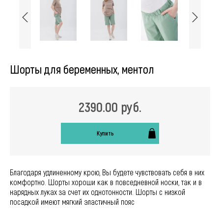
Шорты для беременных, ментол
2390.00 руб.
Купить
Благодаря удлиненному крою, Вы будете чувствовать себя в них
комфортно. Шорты хороши как в повседневной носки, так и в
нарядных луках за счет их однотонности. Шорты с низкой
посадкой имеют мягкий эластичный пояс