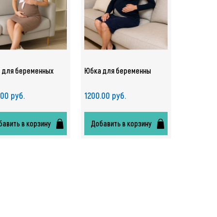
 для беременных
Юбка для беременны
.00 руб.
1200.00 руб.
авить в корзину
Добавить в корзину