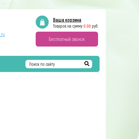
Ваша корзина
0.00
Товаров на сумму:
руб.
.ru
Бесплатный звонок
Найти