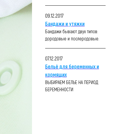
09.12.2017
Бандажи и утяжки
Бандажи бывают двух типов:
дородовые и послеродовые.
07.12.2017
Бельё для беременных и
кормящих
ВЫБИРАЕМ БЕЛЬЕ НА ПЕРИОД
БЕРЕМЕННОСТИ