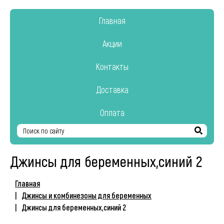
Главная
Акции
Контакты
Доставка
Оплата
Найти
Джинсы для беременных,синий 2
Главная
Джинсы и комбинезоны для беременных
Джинсы для беременных,синий 2