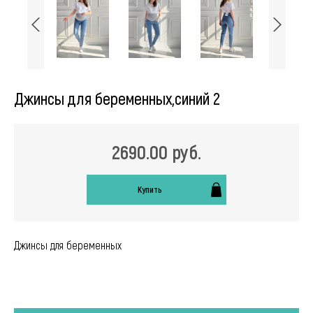
Джинсы для беременных,синий 2
2690.00 руб.
Купить
Джинсы для беременных