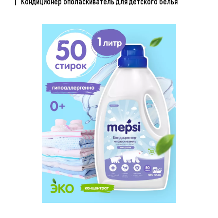
Кондиционер ополаскиватель для детского белья