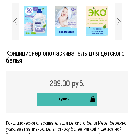
Кондиционер ополаскиватель для детского
белья
289.00 руб.
Купить
Кондиционер-ополаскиватель для детского белья Mepsi бережно
ухаживает за тканью, делая стирку более мягкой и деликатной.