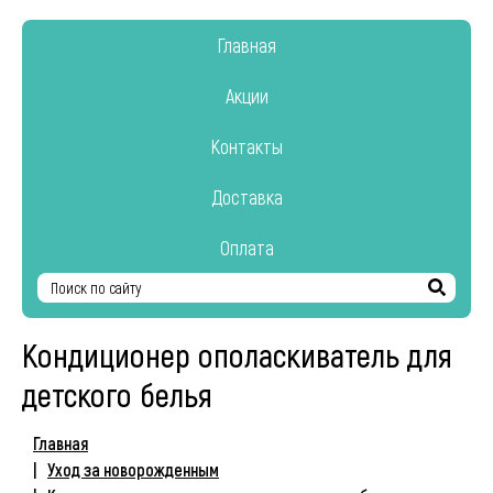
Главная
Акции
Контакты
Доставка
Оплата
Найти
Кондиционер ополаскиватель для
детского белья
Главная
Уход за новорожденным